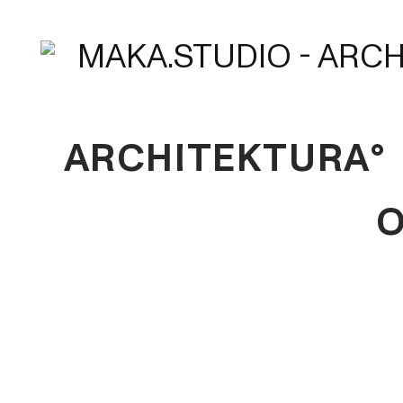
ARCHITEKTURA°
O